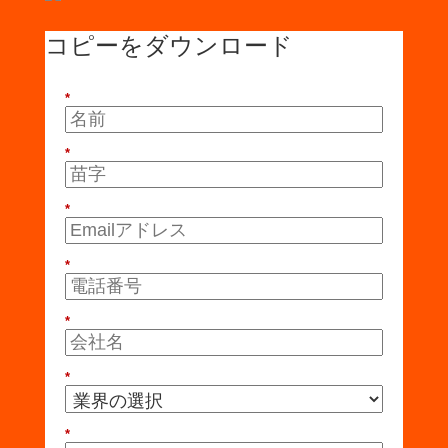
コピーをダウンロード
*
*
*
*
*
*
*