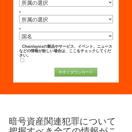
*
*
Chainlaysisの製品やサービス、イベント、ニュース
などの情報が欲しい場合は、ここをチェックしてくだ
さい。
今すぐダウンロード
暗号資産関連犯罪について
把握すべき全ての情報がこ